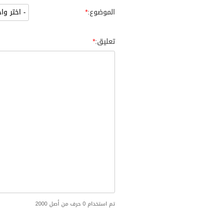
الموضوع:
تعليق:
تم استخدام 0 حرف من أصل 2000