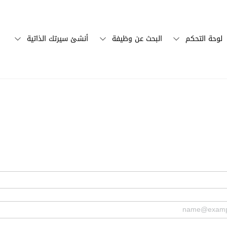
لوحة التحكم
البحث عن وظيفة
أنشئ سيرتك الذاتية